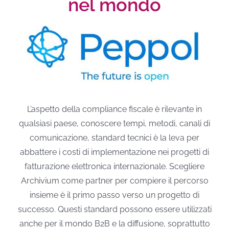
nel mondo
L’aspetto della compliance fiscale è rilevante in
qualsiasi paese, conoscere tempi, metodi, canali di
comunicazione, standard tecnici è la leva per
abbattere i costi di implementazione nei progetti di
fatturazione elettronica internazionale. Scegliere
Archivium come partner per compiere il percorso
insieme è il primo passo verso un progetto di
successo. Questi standard possono essere utilizzati
anche per il mondo B2B e la diffusione, soprattutto