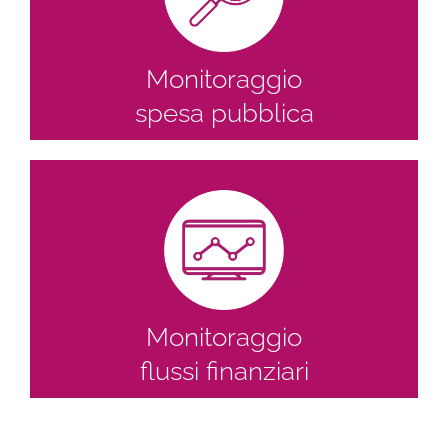
Monitoraggio
spesa pubblica
Monitoraggio
flussi finanziari