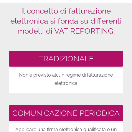
Il concetto di fatturazione
elettronica si fonda su differenti
modelli di VAT REPORTING:
TRADIZIONALE
Non è previsto alcun regime di fatturazione
elettronica
COMUNICAZIONE PERIODICA
Applicare una firma elettronica qualificata o un