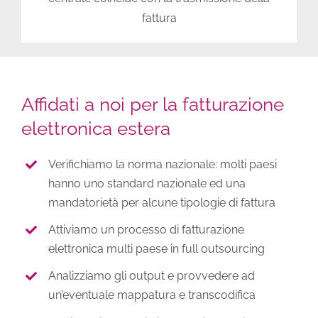
fattura
Affidati a noi per la fatturazione
elettronica estera
Verifichiamo la norma nazionale: molti paesi
hanno uno standard nazionale ed una
mandatorietà per alcune tipologie di fattura
Attiviamo un processo di fatturazione
elettronica multi paese in full outsourcing
Analizziamo gli output e provvedere ad
un’eventuale mappatura e transcodifica