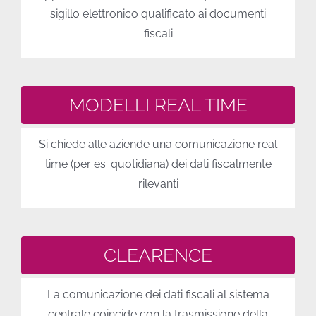
sigillo elettronico qualificato ai documenti
fiscali
MODELLI REAL TIME
Si chiede alle aziende una comunicazione real
time (per es. quotidiana) dei dati fiscalmente
rilevanti
CLEARENCE
La comunicazione dei dati fiscali al sistema
centrale coincide con la trasmissione della