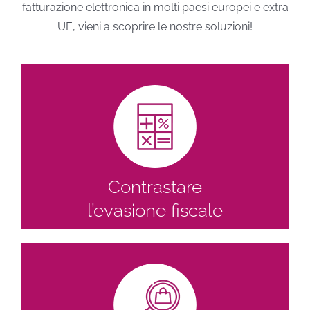
fatturazione elettronica in molti paesi europei e extra
UE, vieni a scoprire le nostre soluzioni!
Contrastare
l’evasione fiscale