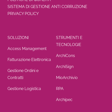
SISTEMA DI GESTIONE ANTI CORRUZIONE
PRIVACY POLICY
SOLUZIONI
STRUMENTI E
TECNOLOGIE
Access Management
ArchiCons
Fatturazione Elettronica
ArchiSign
Gestione Ordini e
Contratti
MioArchivio
Gestione Logistica
RPA
Archipec