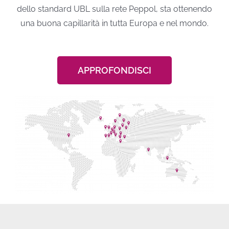
dello standard UBL sulla rete Peppol, sta ottenendo
una buona capillarità in tutta Europa e nel mondo.
APPROFONDISCI