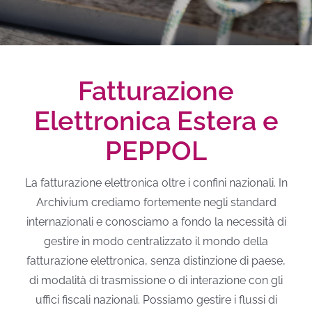
Fatturazione
Elettronica Estera e
PEPPOL
La fatturazione elettronica oltre i confini nazionali. In
Archivium crediamo fortemente negli standard
internazionali e conosciamo a fondo la necessità di
gestire in modo centralizzato il mondo della
fatturazione elettronica, senza distinzione di paese,
di modalità di trasmissione o di interazione con gli
uffici fiscali nazionali. Possiamo gestire i flussi di