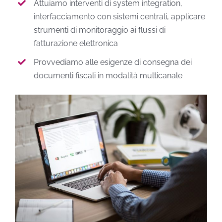
Attuiamo interventi di system integration,
interfacciamento con sistemi centrali, applicare
strumenti di monitoraggio ai flussi di
fatturazione elettronica
Provvediamo alle esigenze di consegna dei
documenti fiscali in modalità multicanale