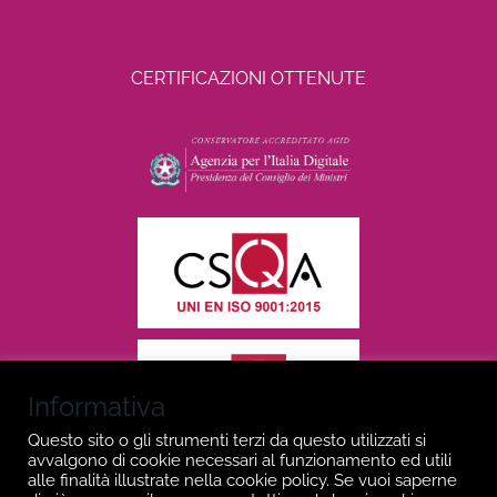
CERTIFICAZIONI OTTENUTE
Informativa
Questo sito o gli strumenti terzi da questo utilizzati si
avvalgono di cookie necessari al funzionamento ed utili
alle finalità illustrate nella cookie policy. Se vuoi saperne