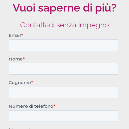
Vuoi saperne di più?
Contattaci senza impegno