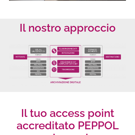
Il nostro approccio
Il tuo access point
accreditato PEPPOL