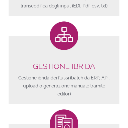
transcodifica degli input (EDI, Pdf, csv, txt)
GESTIONE IBRIDA
Gestione ibrida dei flussi (batch da ERP, API,
upload o generazione manuale tramite
editor)