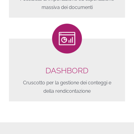
massiva dei documenti
DASHBORD
Cruscotto per la gestione dei conteggi e
della rendicontazione