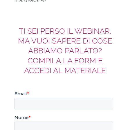
di
Archivium Srl
TI SEI PERSO IL WEBINAR,
MA VUOI SAPERE DI COSE
ABBIAMO PARLATO?
COMPILA LA FORM E
ACCEDI AL MATERIALE