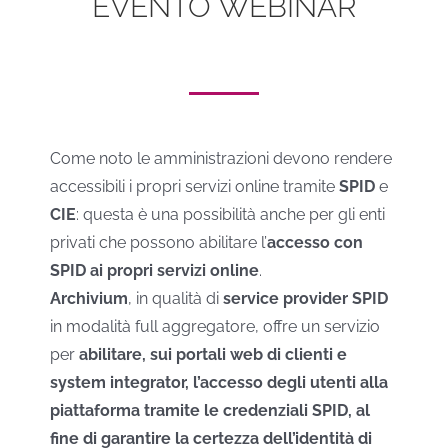
EVENTO WEBINAR
Come noto le amministrazioni devono rendere
accessibili i propri servizi online tramite
SPID
e
CIE
: questa è una possibilità anche per gli enti
privati che possono abilitare l’
accesso con
SPID ai propri servizi online
.
Archivium
, in qualità di
service provider SPID
in modalità full aggregatore, offre un servizio
per
abilitare, sui portali web di clienti e
system integrator, l’accesso degli utenti alla
piattaforma tramite le credenziali SPID, al
fine di garantire la certezza dell’identità di