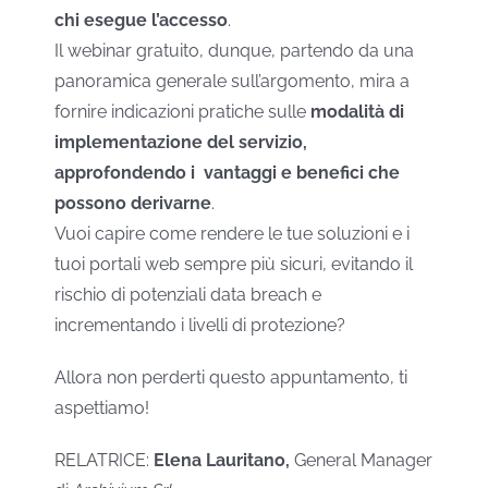
chi esegue l’accesso
.
Il webinar gratuito, dunque, partendo da una
panoramica generale sull’argomento, mira a
fornire indicazioni pratiche sulle
modalità di
implementazione del servizio,
approfondendo i vantaggi e benefici che
possono derivarne
.
Vuoi capire come rendere le tue soluzioni e i
tuoi portali web sempre più sicuri, evitando il
rischio di potenziali data breach e
incrementando i livelli di protezione?
Allora non perderti questo appuntamento, ti
aspettiamo!
RELATRICE:
Elena Lauritano,
General Manager