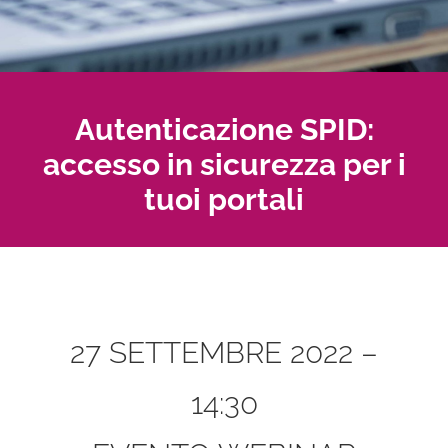
Autenticazione SPID:
accesso in sicurezza per i
tuoi portali
27 SETTEMBRE 2022 –
14:30