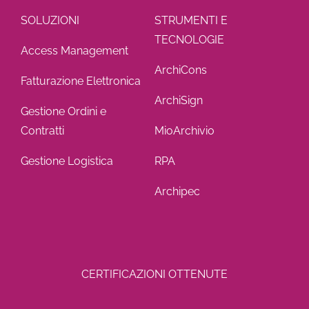
SOLUZIONI
STRUMENTI E
TECNOLOGIE
Access Management
ArchiCons
Fatturazione Elettronica
ArchiSign
Gestione Ordini e
Contratti
MioArchivio
Gestione Logistica
RPA
Archipec
CERTIFICAZIONI OTTENUTE