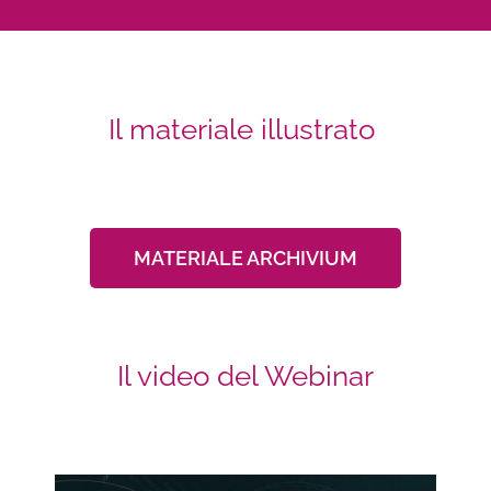
Il materiale illustrato
MATERIALE ARCHIVIUM
Il video del Webinar