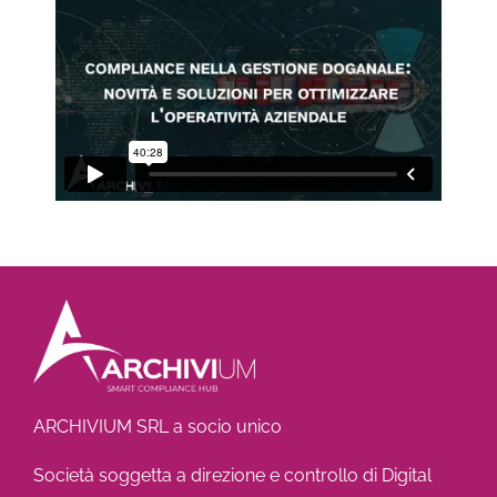
ARCHIVIUM SRL a socio unico
Società soggetta a direzione e controllo di Digital