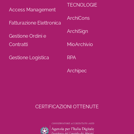
TECNOLOGIE
Access Management
ArchiCons
Fatturazione Elettronica
ArchiSign
Gestione Ordini e
Contratti
MioArchivio
Gestione Logistica
RPA
Archipec
CERTIFICAZIONI OTTENUTE