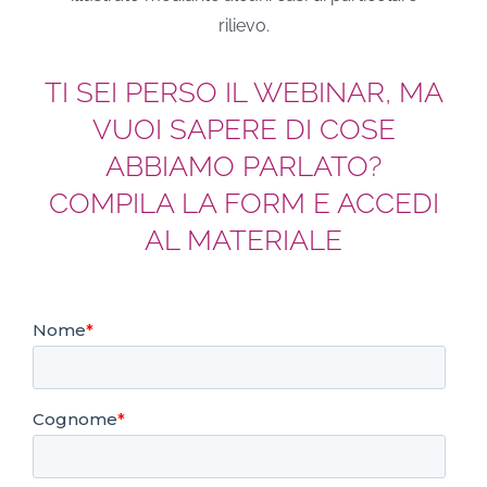
rilievo.
TI SEI PERSO IL WEBINAR, MA
VUOI SAPERE DI COSE
ABBIAMO PARLATO?
COMPILA LA FORM E ACCEDI
AL MATERIALE