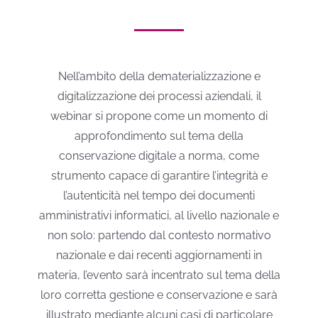
Nell’ambito della dematerializzazione e
digitalizzazione dei processi aziendali, il
webinar si propone come un momento di
approfondimento sul tema della
conservazione digitale a norma, come
strumento capace di garantire l’integrità e
l’autenticità nel tempo dei documenti
amministrativi informatici, al livello nazionale e
non solo: partendo dal contesto normativo
nazionale e dai recenti aggiornamenti in
materia, l’evento sarà incentrato sul tema della
loro corretta gestione e conservazione e sarà
illustrato mediante alcuni casi di particolare