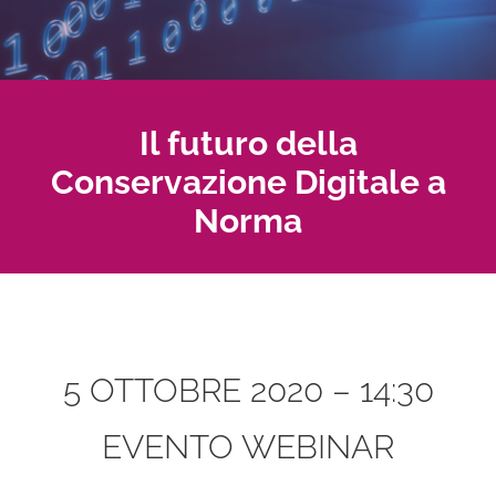
Il futuro della
Conservazione Digitale a
Norma
5 OTTOBRE 2020 – 14:30
EVENTO WEBINAR