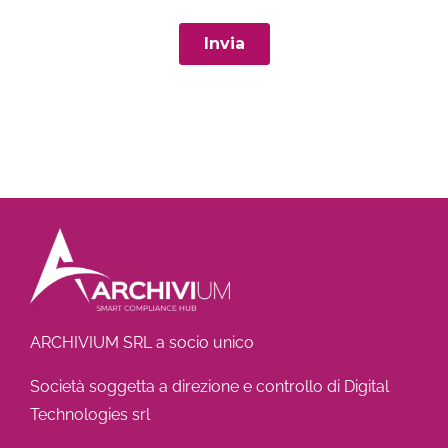
ARCHIVIUM SRL a socio unico
Società soggetta a direzione e controllo di Digital
Technologies srl