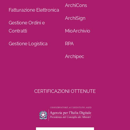
ArchiCons
Fatturazione Elettronica
ArchiSign
Gestione Ordini e
Contratti
MioArchivio
Gestione Logistica
RPA
Archipec
CERTIFICAZIONI OTTENUTE