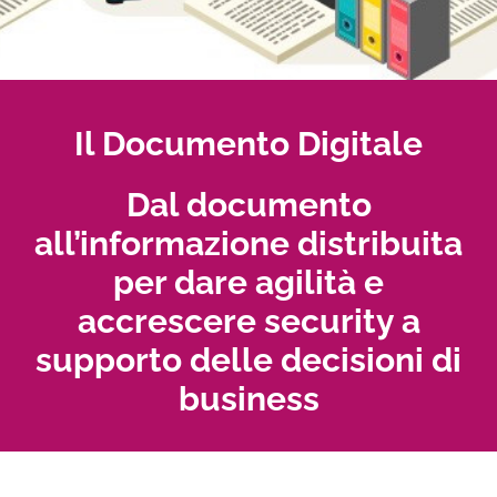
Il Documento Digitale
Dal documento
all’informazione distribuita
per dare agilità e
accrescere security a
supporto delle decisioni di
business