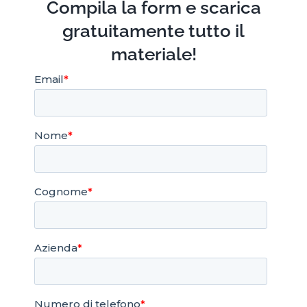
Compila la form e scarica
gratuitamente tutto il
materiale!