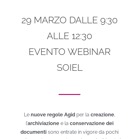
29 MARZO DALLE 9:30
ALLE 12:30
EVENTO WEBINAR
SOIEL
Le
nuove regole Agid
per la
creazione
,
l’
archiviazione
e la
conservazione dei
documenti
sono entrate in vigore da pochi