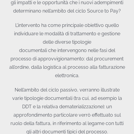
gli impatti e le opportunità che i nuovi adempimenti
determinano nell’ambito del ciclo Source to Pay?
L’intervento ha come principale obiettivo quello
individuare le modalità di trattamento e gestione
delle diverse tipologie
documentali che intervengono nelle fasi del
processo di approvvigionamento: dal procurement
all’ordine, dalla logistica al processo alla fatturazione
elettronica.
Nell’ambito del ciclo passivo, verranno illustrate
varie tipologie documentali (tra cui, ad esempio la
DDT e la relativa dematerializzazione): un
approfondimento particolare verrò effettuato sul
ruolo della fattura, in riferimento al legame con tutti
gli altri documenti tipici del processo.