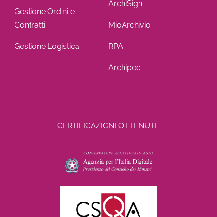
ArchiSign
Gestione Ordini e
Contratti
MioArchivio
Gestione Logistica
RPA
Archipec
CERTIFICAZIONI OTTENUTE