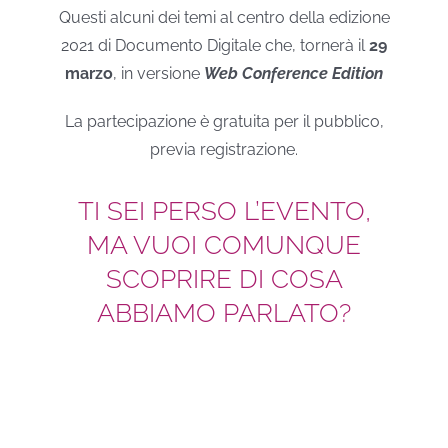
Questi alcuni dei temi al centro della edizione
2021 di Documento Digitale che, tornerà il
29
marzo
, in versione
Web Conference Edition
La partecipazione è gratuita per il pubblico,
previa registrazione.
TI SEI PERSO L’EVENTO,
MA VUOI COMUNQUE
SCOPRIRE DI COSA
ABBIAMO PARLATO?