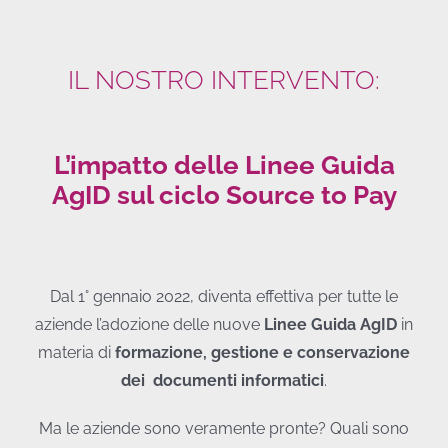
IL NOSTRO INTERVENTO:
L’impatto delle Linee Guida
AgID sul ciclo Source to Pay
Dal 1° gennaio 2022, diventa effettiva per tutte le
aziende l’adozione delle nuove
Linee Guida AgID
in
materia di
formazione, gestione e conservazione
dei documenti informatici
.
Ma le aziende sono veramente pronte? Quali sono