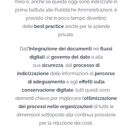
mesi e, anche se queste oggi sono indirizzate in
prima battuta alle Pubbliche Amministrazioni, è
previsto che in poco tempo diventino
delle
best practice
anche per le aziende
private.
Dall
’integrazione dei documenti
nei
flussi
digitali
al
governo del dato
e alla
sua
sicurezza
, dal
processo di
indicizzazione
delle informazioni al
percorso
di adeguamento
e agli
effetti sulla
conservazione digitale
; tutti questi sono
elementi chiave per migliorare l’
ottimizzazione
dei processi nelle organizzazioni
di tutte le
dimensioni sottoposte alla continua pressione
per la riduzione dei costi.