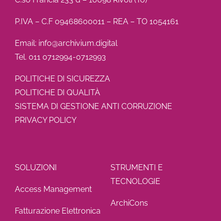
P.IVA – C.F 09468600011 – REA – TO 1054161
Email: info@archivium.digital
Tel. 011 0712994-0712993
POLITICHE DI SICUREZZA
POLITICHE DI QUALITÀ
SISTEMA DI GESTIONE ANTI CORRUZIONE
PRIVACY POLICY
SOLUZIONI
STRUMENTI E
TECNOLOGIE
Access Management
ArchiCons
Fatturazione Elettronica